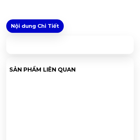
Nội dung Chi Tiết
SẢN PHẨM LIÊN QUAN