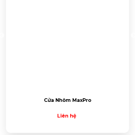
Cửa Nhôm MaxPro
Liên hệ