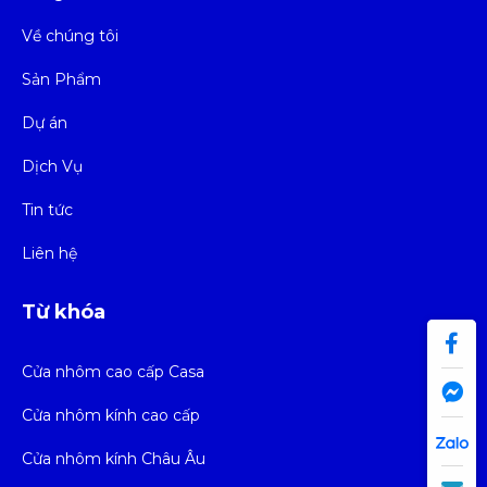
Về chúng tôi
Sản Phẩm
Dự án
Dịch Vụ
Tin tức
Liên hệ
Từ khóa
Cửa nhôm cao cấp Casa
Cửa nhôm kính cao cấp
Cửa nhôm kính Châu Âu