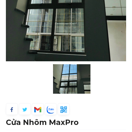
Cửa Nhôm MaxPro