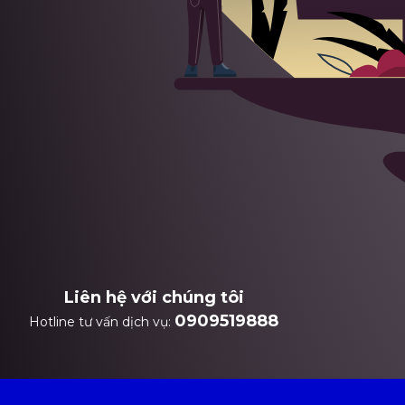
Liên hệ với chúng tôi
0909519888
Hotline tư vấn dịch vụ: