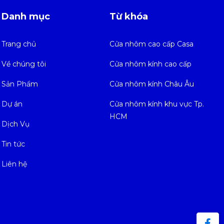
Danh mục
Từ khóa
Trang chủ
Cửa nhôm cao cấp Casa
Về chúng tôi
Cửa nhôm kính cao cấp
Sản Phẩm
Cửa nhôm kính Châu Âu
Dự án
Cửa nhôm kính khu vực Tp.
HCM
Dịch Vụ
Tin tức
Liên hệ