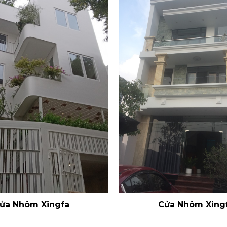
ửa Nhôm Xingfa
Cửa Nhôm Xing