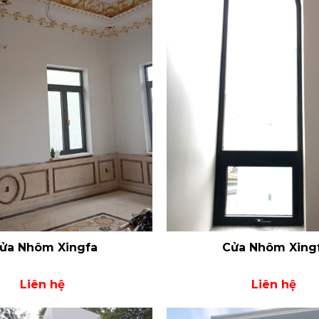
ửa Nhôm Xingfa
Cửa Nhôm Xing
Liên hệ
Liên hệ