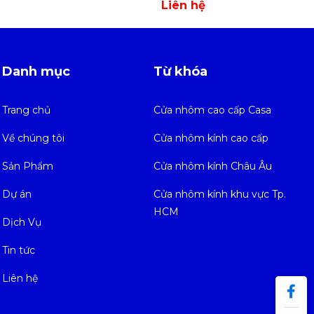
Liên hệ
Danh mục
Từ khóa
Trang chủ
Cửa nhôm cao cấp Casa
Về chúng tôi
Cửa nhôm kính cao cấp
Sản Phẩm
Cửa nhôm kính Châu Âu
Dự án
Cửa nhôm kính khu vực Tp.
HCM
Dịch Vụ
Tin tức
Liên hệ