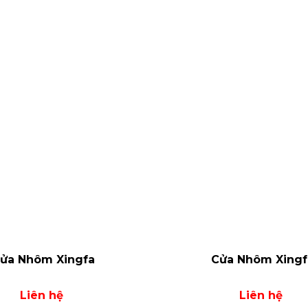
ửa Nhôm Xingfa
Cửa Nhôm Xingf
Liên hệ
Liên hệ