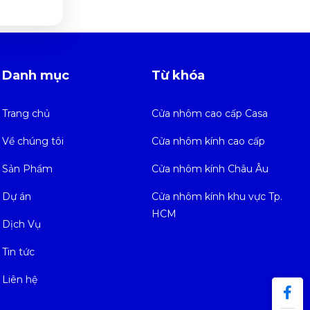
Danh mục
Từ khóa
Trang chủ
Cửa nhôm cao cấp Casa
Về chúng tôi
Cửa nhôm kính cao cấp
Sản Phẩm
Cửa nhôm kính Châu Âu
Dự án
Cửa nhôm kính khu vực Tp.
HCM
Dịch Vụ
Tin tức
Liên hệ