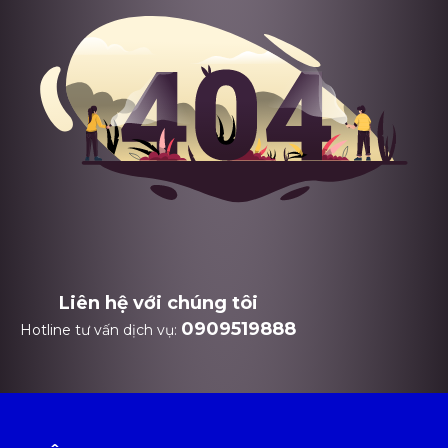
Liên hệ với chúng tôi
0909519888
Hotline tư vấn dịch vụ: