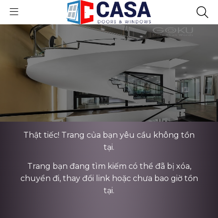
Thật tiếc! Trang của bạn yêu cầu không tồn
tại.
Trang bạn đang tìm kiếm có thể đã bị xóa,
chuyển đi, thay đổi link hoặc chưa bao giờ tồn
tại.